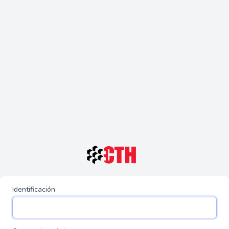
Identificación