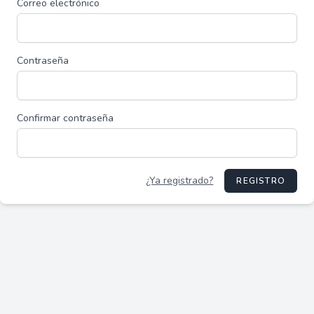
Correo electrónico
Contraseña
Confirmar contraseña
¿Ya registrado?
REGISTRO